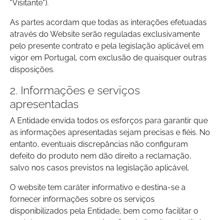
"Visitante").
As partes acordam que todas as interações efetuadas
através do Website serão reguladas exclusivamente
pelo presente contrato e pela legislação aplicável em
vigor em Portugal, com exclusão de quaisquer outras
disposições.
2. Informações e serviços
apresentadas
A Entidade envida todos os esforços para garantir que
as informações apresentadas sejam precisas e fiéis. No
entanto, eventuais discrepâncias não configuram
defeito do produto nem dão direito a reclamação,
salvo nos casos previstos na legislação aplicável.
O website tem caráter informativo e destina-se a
fornecer informações sobre os serviços
disponibilizados pela Entidade, bem como facilitar o