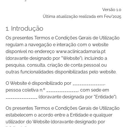
Versão 1.0
Última atualização realizada em Fev/2025
1. Introdução
Os presentes Termos e Condições Gerais de Utilização
regulam a navegação e interação com o website
disponível no endereço www.aclinicadamaria.pt
(doravante designado por "Website"), incluindo a
pesquisa, consulta, criação de conta pessoal ou
outras funcionalidades disponibilizadas pelo website.
O Website é disponibilizado por ______________,
pessoa coletiva n.º ______________, com sede em
______________ (doravante designada por "Entidade").
Os presentes Termos e Condições Gerais de Utilização
estabelecem o acordo entre a Entidade e qualquer
utilizador do Website (doravante designado por