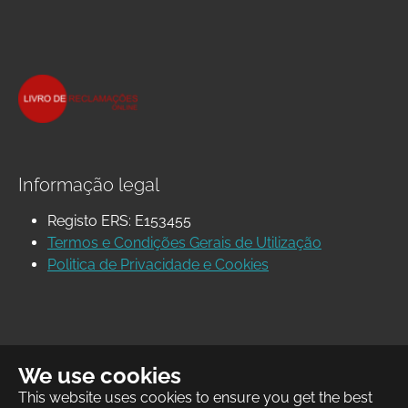
Informação legal
Registo ERS: E153455
Termos e Condições Gerais de Utilização
Politica de Privacidade e Cookies
We use cookies
This website uses cookies to ensure you get the best