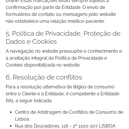
online. Estas marcações estão sempre sujeitas à
confirmação por parte da Entidade. O envio de
formulários de contato ou mensagens pelo website
não estabelece uma relação médico-paciente.
5. Política de Privacidade, Proteção de
Dados e Cookies
A navegação no website pressupõe o conhecimento e
a aceitação integral da Política de Privacidade e
Cookies disponibilizada no website.
6. Resolução de conflitos
Para a resolução alternativa de litígios de consumo
entre o Cliente e a Entidade, é competente a Entidade
RAL a seguir indicada:
Centro de Arbitragem de Conflitos de Consumo de
Lisboa
Rua dos Douradores, 116 - 2º 1100-207 LISBOA