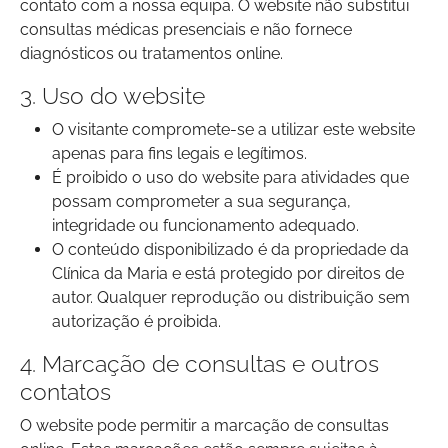
contato com a nossa equipa. O website não substitui
consultas médicas presenciais e não fornece
diagnósticos ou tratamentos online.
3. Uso do website
O visitante compromete-se a utilizar este website
apenas para fins legais e legítimos.
É proibido o uso do website para atividades que
possam comprometer a sua segurança,
integridade ou funcionamento adequado.
O conteúdo disponibilizado é da propriedade da
Clínica da Maria e está protegido por direitos de
autor. Qualquer reprodução ou distribuição sem
autorização é proibida.
4. Marcação de consultas e outros
contatos
O website pode permitir a marcação de consultas