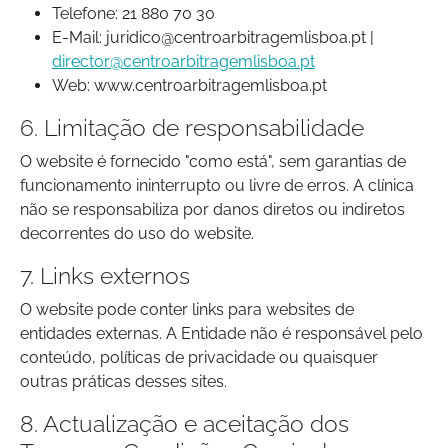
Telefone: 21 880 70 30
E-Mail: juridico@centroarbitragemlisboa.pt |
director@centroarbitragemlisboa.pt
Web: www.centroarbitragemlisboa.pt
6. Limitação de responsabilidade
O website é fornecido "como está", sem garantias de
funcionamento ininterrupto ou livre de erros. A clínica
não se responsabiliza por danos diretos ou indiretos
decorrentes do uso do website.
7. Links externos
O website pode conter links para websites de
entidades externas. A Entidade não é responsável pelo
conteúdo, políticas de privacidade ou quaisquer
outras práticas desses sites.
8. Actualização e aceitação dos