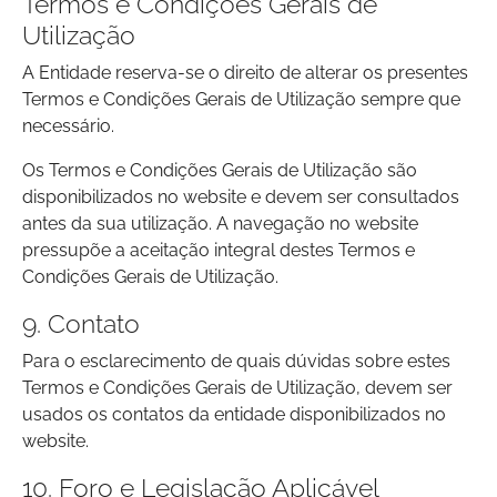
Termos e Condições Gerais de
Utilização
A Entidade reserva-se o direito de alterar os presentes
Termos e Condições Gerais de Utilização sempre que
necessário.
Os Termos e Condições Gerais de Utilização são
disponibilizados no website e devem ser consultados
antes da sua utilização. A navegação no website
pressupõe a aceitação integral destes Termos e
Condições Gerais de Utilização.
9. Contato
Para o esclarecimento de quais dúvidas sobre estes
Termos e Condições Gerais de Utilização, devem ser
usados os contatos da entidade disponibilizados no
website.
10. Foro e Legislação Aplicável